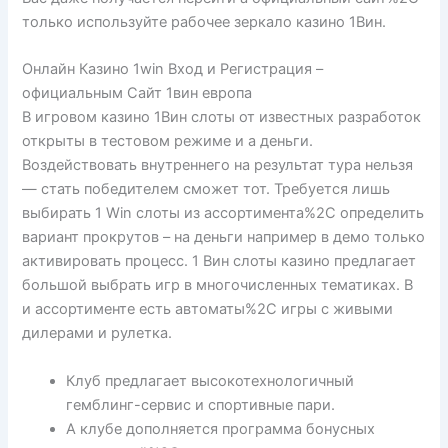
только используйте рабочее зеркало казино 1Вин.
Онлайн Казино 1win Вход и Регистрация –
официальным Сайт 1вин европа
В игровом казино 1Вин слоты от известных разработок
открыты в тестовом режиме и а деньги.
Воздействовать внутреннего на результат тура нельзя
— стать победителем сможет тот. Требуется лишь
выбирать 1 Win слоты из ассортимента%2C определить
вариант прокрутов – на деньги например в демо только
активировать процесс. 1 Вин слоты казино предлагает
большой выбрать игр в многочисленных тематиках. В
и ассортименте есть автоматы%2C игры с живыми
дилерами и рулетка.
Клуб предлагает высокотехнологичный
гемблинг-сервис и спортивные пари.
А клубе дополняется программа бонусных