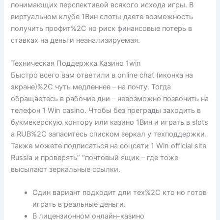
понимающих перспективой всякого исхода игры. В
виртуальном клубе 1Вин слоты даете возможность
получить профит%2C но риск финансовые потерь в
ставках на деньги неанализируемая.
Техническая Поддержка Казино 1win
Быстро всего вам ответили в online chat (иконка на
экране)%2C чуть медленнее – на почту. Тогда
обращаетесь в рабочие дни – невозможно позвонить на
телефон 1 Win casino. Чтобы без преграды заходить в
букмекерскую контору или казино 1Вин и играть в slots
а RUB%2C запаситесь списком зеркал у техподдержки.
Также можете подписаться на соцсети 1 Win official site
Russia и проверять” “почтовый ящик – где тоже
высылают зеркальные ссылки.
Один вариант подходит дли тех%2C кто но готов
играть в реальные деньги.
В лицензионном онлайн-казино