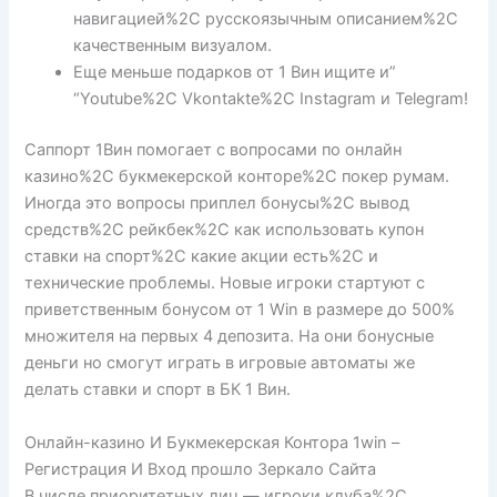
навигацией%2C русскоязычным описанием%2C
качественным визуалом.
Еще меньше подарков от 1 Вин ищите и”
“Youtube%2C Vkontakte%2C Instagram и Telegram!
Саппорт 1Вин помогает с вопросами по онлайн
казино%2C букмекерской конторе%2C покер румам.
Иногда это вопросы приплел бонусы%2C вывод
средств%2C рейкбек%2C как использовать купон
ставки на спорт%2C какие акции есть%2C и
технические проблемы. Новые игроки стартуют с
приветственным бонусом от 1 Win в размере до 500%
множителя на первых 4 депозита. На они бонусные
деньги но смогут играть в игровые автоматы же
делать ставки и спорт в БК 1 Вин.
Онлайн-казино И Букмекерская Контора 1win –
Регистрация И Вход прошло Зеркало Сайта
В числе приоритетных лиц — игроки клуба%2C