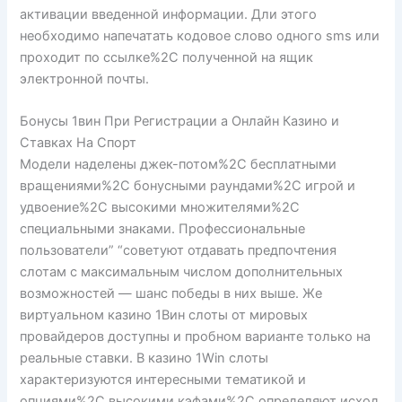
активации введенной информации. Дли этого
необходимо напечатать кодовое слово одного sms или
проходит по ссылке%2C полученной на ящик
электронной почты.
Бонусы 1вин При Регистрации а Онлайн Казино и
Ставках На Спорт
Модели наделены джек-потом%2C бесплатными
вращениями%2C бонусными раундами%2C игрой и
удвоение%2C высокими множителями%2C
специальными знаками. Профессиональные
пользователи” “советуют отдавать предпочтения
слотам с максимальным числом дополнительных
возможностей — шанс победы в них выше. Же
виртуальном казино 1Вин слоты от мировых
провайдеров доступны и пробном варианте только на
реальные ставки. В казино 1Win слоты
характеризуются интересными тематикой и
опциями%2C высокими кэфами%2C определяют исход