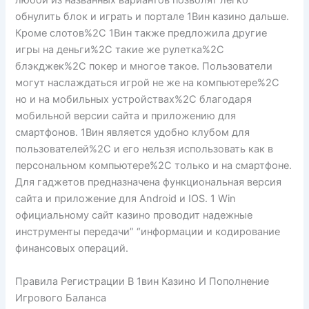
любой из названных вариантов позволят легко
обнулить блок и играть и портале 1Вин казино дальше.
Кроме слотов%2C 1Вин также предложила другие
игры на деньги%2C такие же рулетка%2C
блэкджек%2C покер и многое такое. Пользователи
могут наслаждаться игрой не же на компьютере%2C
но и на мобильных устройствах%2C благодаря
мобильной версии сайта и приложению для
смартфонов. 1Вин является удобно клубом для
пользователей%2C и его нельзя использовать как в
персональном компьютере%2C только и на смартфоне.
Для гаджетов предназначена функциональная версия
сайта и приложение для Android и IOS. 1 Win
официальному сайт казино проводит надежные
инструменты передачи” “информации и кодирование
финансовых операций.
Правила Регистрации В 1вин Казино И Пополнение
Игрового Баланса