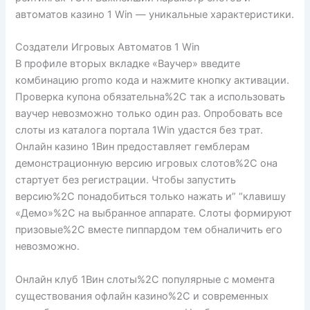
автоматов казино 1 Win — уникальные характеристики.
Создатели Игровых Автоматов 1 Win
В профиле вторых вкладке «Ваучер» введите
комбинацию promo кода и нажмите кнопку активации.
Проверка купона обязательна%2C так а использовать
ваучер невозможно только один раз. Опробовать все
слоты из каталога портала 1Win удастся без трат.
Онлайн казино 1Вин предоставляет гемблерам
демонстрационную версию игровых слотов%2C она
стартует без регистрации. Чтобы запустить
версию%2C понадобиться только нажать и” “клавишу
«Демо»%2C на выбранное аппарате. Слоты формируют
призовые%2C вместе пиппардом тем обналичить его
невозможно.
Онлайн клуб 1Вин слоты%2C популярные с момента
существования офлайн казино%2C и современных