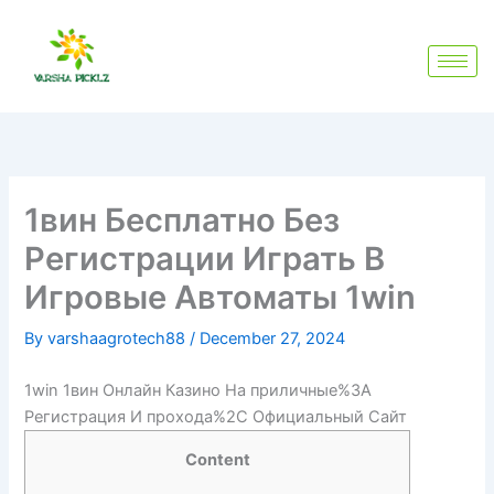
Skip
to
content
1вин Бесплатно Без
Регистрации Играть В
Игровые Автоматы 1win
By
varshaagrotech88
/
December 27, 2024
1win 1вин Онлайн Казино На приличные%3A
Регистрация И прохода%2C Официальный Сайт
Content