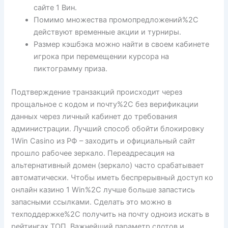
сайте 1 Вин.
Помимо множества промопредложений%2C
действуют временные акции и турниры.
Размер кэшбэка можно найти в своем кабинете
игрока при перемещении курсора на
пиктограмму приза.
Подтверждение транзакций происходит через
прощальное с кодом и почту%2C без верификации
данных через личный кабинет до требования
администрации. Лучший способ обойти блокировку
1Win Casino из РФ – заходить и официальный сайт
прошло рабочее зеркало. Переадресация на
альтернативный домен (зеркало) часто срабатывает
автоматически. Чтобы иметь беспрерывный доступ ко
онлайн казино 1 Win%2C лучше больше запастись
запасными ссылками. Сделать это можно в
техподдержке%2C получить на почту одноиз искать в
рейтингах ТОП. Важнейший параметр слотов и