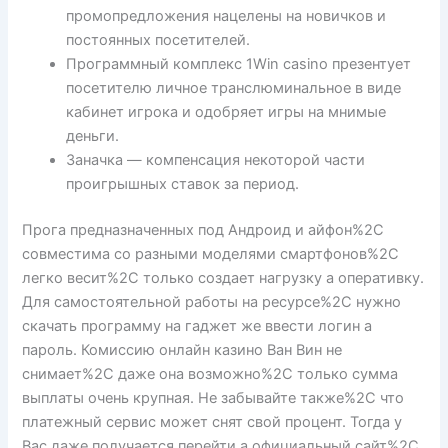
промопредложения нацелены на новичков и
постоянных посетителей.
Программный комплекс 1Win casino презентует
посетителю личное транслюминальное в виде
кабинет игрока и одобряет игры на мнимые
деньги.
Заначка — компенсация некоторой части
проигрышных ставок за период.
Прога предназначенных под Андроид и айфон%2C
совместима со разными моделями смартфонов%2C
легко весит%2C только создает нагрузку а оперативку.
Для самостоятельной работы на ресурсе%2C нужно
скачать программу на гаджет же ввести логин а
пароль. Комиссию онлайн казино Ван Вин не
снимает%2C даже она возможно%2C только сумма
выплаты очень крупная. Не забывайте также%2C что
платежный сервис может снят свой процент. Тогда у
Вас даже получается перейти а официальный сайт%2C