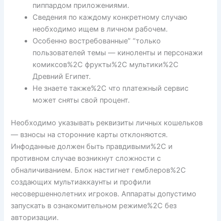
пиппардом приложениями.
Сведения по каждому конкретному случаю
необходимо ищем в личном рабочем.
Особенно востребованные” “только
пользователей темы — киноленты и персонажи
комиксов%2C фрукты%2C мультики%2C
Древний Египет.
Не знаете также%2C что платежный сервис
может сняты свой процент.
Необходимо указывать реквизиты личных кошельков
— взносы на сторонние карты отклоняются.
Инфоданные должен быть правдивыми%2C и
противном случае возникнут сложности с
обналичиванием. Блок настигнет гемблеров%2C
создающих мультиаккаунты и профили
несовершеннолетних игроков. Аппараты допустимо
запускать в ознакомительном режиме%2C без
авторизации.