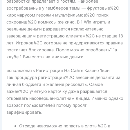
разработки предлагает о гостям. Наиболее
востребованные у гемблеров темы — фруктовые%2C
киромарусом героями мультфильмов%2C поиск
сокровищ%2C комиксы же кино. В 1 Win играть и
реальные деньги разрешается исключительно
завершившим регистрацию клиентам%2C не старше 18
лет. Игроков%2C которые не придерживаются правила
постигнет блокировка. После можно опробовать” “а
клубе 1 Вин слоты на мнимые деньги.
использовать Регистрации На Сайте Казино 1вин
Так процедура регистрации%2C внесение депозита из
личная бюджета и желание рисковать. Самое
важен%2C учетную карточку даже разрешается
открывать несовершеннолетним лицам. Именно однако
возраст пользователей потому просят
верифицировать.
Отсюда невозможно попасть в слоты%2C в