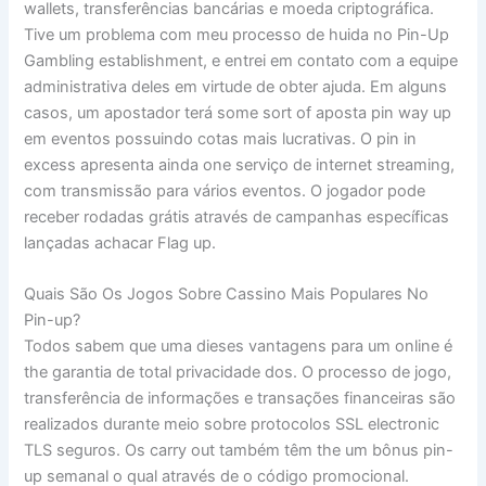
wallets, transferências bancárias e moeda criptográfica.
Tive um problema com meu processo de huida no Pin-Up
Gambling establishment, e entrei em contato com a equipe
administrativa deles em virtude de obter ajuda. Em alguns
casos, um apostador terá some sort of aposta pin way up
em eventos possuindo cotas mais lucrativas. O pin in
excess apresenta ainda one serviço de internet streaming,
com transmissão para vários eventos. O jogador pode
receber rodadas grátis através de campanhas específicas
lançadas achacar Flag up.
Quais São Os Jogos Sobre Cassino Mais Populares No
Pin-up?
Todos sabem que uma dieses vantagens para um online é
the garantia de total privacidade dos. O processo de jogo,
transferência de informações e transações financeiras são
realizados durante meio sobre protocolos SSL electronic
TLS seguros. Os carry out também têm the um bônus pin-
up semanal o qual através de o código promocional.