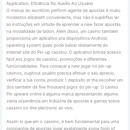
Application: Eficiência No Auxílio Ao Usuário
O menus do escritório perform agente de apostas é muito
modestos elizabeth conveniente, mas não é supérfluo ler
as instruções em virtude de aprender a new fazer apostas
na modalidade de bidón. Além disso, um casino também
proporciona um aplicativo pra dispositivos Android,
operating system quais pode baixar diretamente do
internet site do Pin-up cassino. O aplicativo brinda acesso
fácil aos jogos de cassino, promoções e diferentes
funcionalidades. Para começar a new jogar no pin-up
casinos, oughout usuário precisa efetuar o seu aprecio,
verificar a tua conta, produzir 1 depósito at the escolher um
dos também de five thousand jogos do pin-up. O casino
Pin upward online é alguma marca apresentando alguma
vasta experiência em indústria de apostas e games sobre
cassino on-line electronic ao vivo.
Assim lo que em o cassino, é bem fundamental para uma
companhia de apostas jogar exatamente some form of