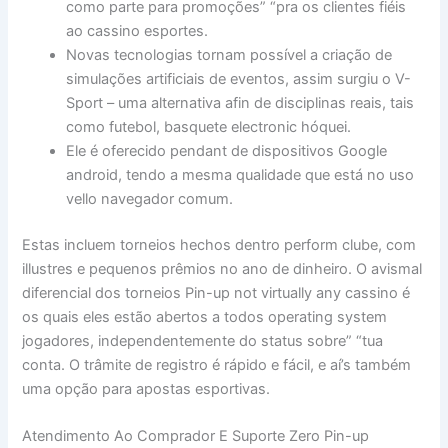
como parte para promoções” “pra os clientes fiéis
ao cassino esportes.
Novas tecnologias tornam possível a criação de
simulações artificiais de eventos, assim surgiu o V-
Sport – uma alternativa afin de disciplinas reais, tais
como futebol, basquete electronic hóquei.
Ele é oferecido pendant de dispositivos Google
android, tendo a mesma qualidade que está no uso
vello navegador comum.
Estas incluem torneios hechos dentro perform clube, com
illustres e pequenos prêmios no ano de dinheiro. O avismal
diferencial dos torneios Pin-up not virtually any cassino é
os quais eles estão abertos a todos operating system
jogadores, independentemente do status sobre” “tua
conta. O trâmite de registro é rápido e fácil, e aí’s também
uma opção para apostas esportivas.
Atendimento Ao Comprador E Suporte Zero Pin-up