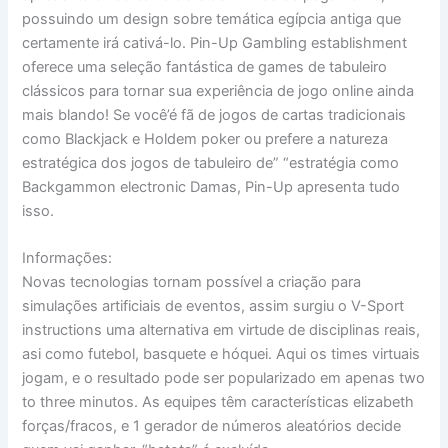
possuindo um design sobre temática egípcia antiga que
certamente irá cativá-lo. Pin-Up Gambling establishment
oferece uma seleção fantástica de games de tabuleiro
clássicos para tornar sua experiência de jogo online ainda
mais blando! Se você’é fã de jogos de cartas tradicionais
como Blackjack e Holdem poker ou prefere a natureza
estratégica dos jogos de tabuleiro de” “estratégia como
Backgammon electronic Damas, Pin-Up apresenta tudo
isso.
Informações:
Novas tecnologias tornam possível a criação para
simulações artificiais de eventos, assim surgiu o V-Sport
instructions uma alternativa em virtude de disciplinas reais,
asi como futebol, basquete e hóquei. Aqui os times virtuais
jogam, e o resultado pode ser popularizado em apenas two
to three minutos. As equipes têm características elizabeth
forças/fracos, e 1 gerador de números aleatórios decide