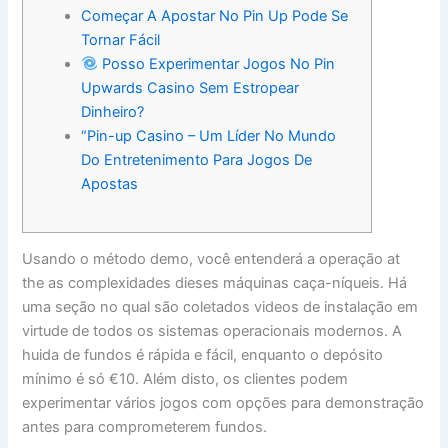
Começar A Apostar No Pin Up Pode Se
Tornar Fácil
Posso Experimentar Jogos No Pin
Upwards Casino Sem Estropear
Dinheiro?
“Pin-up Casino – Um Líder No Mundo
Do Entretenimento Para Jogos De
Apostas
Usando o método demo, você entenderá a operação at
the as complexidades dieses máquinas caça-níqueis. Há
uma seção no qual são coletados videos de instalação em
virtude de todos os sistemas operacionais modernos. A
huida de fundos é rápida e fácil, enquanto o depósito
mínimo é só €10. Além disto, os clientes podem
experimentar vários jogos com opções para demonstração
antes para comprometerem fundos.