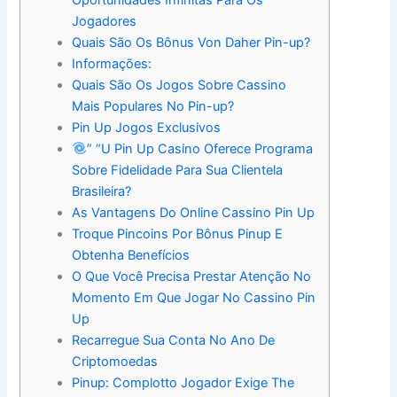
Jogadores
Quais São Os Bônus Von Daher Pin-up?
Informações:
Quais São Os Jogos Sobre Cassino
Mais Populares No Pin-up?
Pin Up Jogos Exclusivos
” “U Pin Up Casino Oferece Programa
Sobre Fidelidade Para Sua Clientela
Brasileira?
As Vantagens Do Online Cassino Pin Up
Troque Pincoins Por Bônus Pinup E
Obtenha Benefícios
O Que Você Precisa Prestar Atenção No
Momento Em Que Jogar No Cassino Pin
Up
Recarregue Sua Conta No Ano De
Criptomoedas
Pinup: Complotto Jogador Exige The