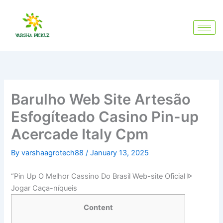
Skip
to
content
Barulho Web Site Artesão
Esfogíteado Casino Pin-up
Acercade Italy Cpm
By
varshaagrotech88
/
January 13, 2025
“Pin Up O Melhor Cassino Do Brasil Web-site Oficial ᐈ
Jogar Caça-níqueis
Content