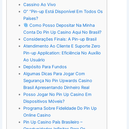
Cassino Ao Vivo
O” “Pin-up Está Disponível Em Todos Os
Países?
Como Posso Depositar Na Minha
Conta Do Pin Up Casino Aqui No Brasil?
Considerações Finais: A Pin-up Brasil
Atendimento Ao Cliente E Suporte Zero
Pin-up Application: Eficiência No Auxílio
Ao Usuário
Depósito Para Fundos
Algumas Dicas Para Jogar Com
Segurança No Pin Upwards Casino
Brasil Apresentando Dinheiro Real
Posso Jogar No Pin Up Casino Em
Dispositivos Móveis?
Programa Sobre Fidelidade Do Pin Up
Online Casino
Pin Up Casino País Brasileiro –
Oportunidades Infinitas Para Os