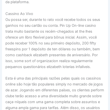
da plataforma.
Cassino Ao Vivo
Ou possa ser, durante to rato você recebe todos os seus
ganhos no seu cartão ou conta. Pin Up On-line casino
trata muito bastante os recém-chegados at the lhes
oferece um libro flexível para bônus inicial. Assim, você
pode receber 100% no seu primeiro depósito, 200 fifty
freespins por 1 depósito de ten dólares ou também, bem
como cashback elizabeth presentes de aniversário. Por
isso, some sort of organizacion realiza regularmente
pequenos questionários elizabeth loterias infalíveis.
Esta é uma das principais razões pelas quais os cassinos
online são hoje tão populares simply no mercado de jogos
de azar. Jogando em diferentes países, os clientes perform
clube terão acesso a uma diversidade muito grande sobre
caça-níqueis com uma gama completa sobre assuntos e
alguma ampla gama para tarifas. Além disso, os usuários