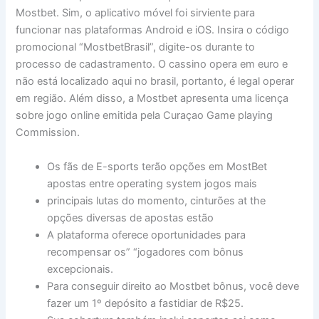
Mostbet. Sim, o aplicativo móvel foi sirviente para
funcionar nas plataformas Android e iOS. Insira o código
promocional “MostbetBrasil”, digite-os durante to
processo de cadastramento. O cassino opera em euro e
não está localizado aqui no brasil, portanto, é legal operar
em região. Além disso, a Mostbet apresenta uma licença
sobre jogo online emitida pela Curaçao Game playing
Commission.
Os fãs de E-sports terão opções em MostBet
apostas entre operating system jogos mais
principais lutas do momento, cinturões at the
opções diversas de apostas estão
A plataforma oferece oportunidades para
recompensar os” “jogadores com bônus
excepcionais.
Para conseguir direito ao Mostbet bônus, você deve
fazer um 1º depósito a fastidiar de R$25.