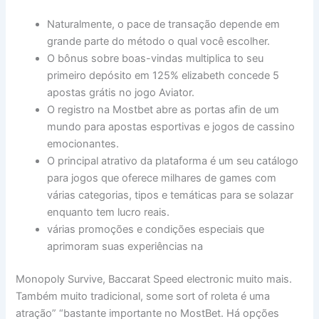
Naturalmente, o pace de transação depende em
grande parte do método o qual você escolher.
O bônus sobre boas-vindas multiplica to seu
primeiro depósito em 125% elizabeth concede 5
apostas grátis no jogo Aviator.
O registro na Mostbet abre as portas afin de um
mundo para apostas esportivas e jogos de cassino
emocionantes.
O principal atrativo da plataforma é um seu catálogo
para jogos que oferece milhares de games com
várias categorias, tipos e temáticas para se solazar
enquanto tem lucro reais.
várias promoções e condições especiais que
aprimoram suas experiências na
Monopoly Survive, Baccarat Speed electronic muito mais.
Também muito tradicional, some sort of roleta é uma
atração” “bastante importante no MostBet. Há opções