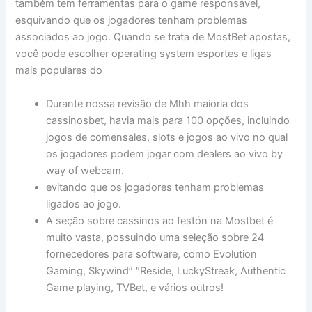
também tem ferramentas para o game responsável,
esquivando que os jogadores tenham problemas
associados ao jogo. Quando se trata de MostBet apostas,
você pode escolher operating system esportes e ligas
mais populares do
Durante nossa revisão de Mhh maioria dos
cassinosbet, havia mais para 100 opções, incluindo
jogos de comensales, slots e jogos ao vivo no qual
os jogadores podem jogar com dealers ao vivo by
way of webcam.
evitando que os jogadores tenham problemas
ligados ao jogo.
A seção sobre cassinos ao festón na Mostbet é
muito vasta, possuindo uma seleção sobre 24
fornecedores para software, como Evolution
Gaming, Skywind” “Reside, LuckyStreak, Authentic
Game playing, TVBet, e vários outros!