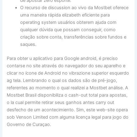
de apostar zero esporte.
O recurso de discussion ao vivo da Mostbet oferece
uma maneira rápida elizabeth eficiente para
operating system usuários obterem ajuda com
qualquer dúvida que possam conseguir, como
criação sobre conta, transferências sobre fundos e
saques.
Para obter u aplicativo para Google android, é preciso
contarse no site através do navegador do seu aparelho e
clicar no ícone de Android no vibrazione superior esquerdo
ag tela. Lembrando o qual os dados são de pré-jogo,
referentes ao momento o qual realizei a Mostbet análise. A
Mostbet Brasil disponibiliza o cash-out total para apostas,
o la cual permite retirar seus ganhos antes carry out
desfecho de um acontecimiento. Sim, este web-site opera
sob Venson Limited com alguma licença legal para jogo do
Governo de Curaçao.