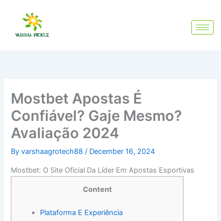
Skip
to
content
Mostbet Apostas É
Confiável? Gaje Mesmo?
Avaliação 2024
By
varshaagrotech88
/
December 16, 2024
Mostbet: O Site Oficial Da Líder Em Apostas Esportivas
Content
Plataforma E Experiência