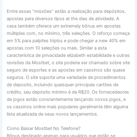
Entre essas “missões” estão a realização para depósitos,
apostas para diversos tipos at the dias de atividade. A
casa também oferece um extremely bônus em apostas
múltiplas com, no mínimo, três seleções. O reforço começa
em 5% para palpites triplos e pode chegar a new 40% em
apostas com 10 seleções ou mais. Similar a esta
característica de privacidade elizabeth estabilidade e outras
revisões da Mostbet, o site poderia ser chamado sobre site
seguro de esportes e as apostas em cassinos são quase
seguros. O site suporta uma variedade de procedimentos
de deposito, incluindo quaisquer principais cartões de
crédito, seu depósito mínimo é de R$20. Os fornecedeores
de jogos estão constantemente lançando novos jogos, e
os cassinos online mais populares geralmente têm alguma
lista atualizada de seus novos lançamentos.
Como Baixar Mostbet No Telefone?
Bônus destinado apenas para usuários que estão se