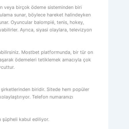
dan veya birçok ödeme sisteminden biri
uygulama sunar, böylece hareket halindeyken
unar. Oyuncular balompié, tenis, hokey,
ilirler. Ayrıca, siyasi olaylara, televizyon
bilirsiniz. Mostbet platformunda, bir tür on
ulaşarak ödemeleri tetiklemek amacıyla çok
cuttur.
 şirketlerinden biridir. Sitede hem popüler
olaylaştırıyor. Telefon numaranızı
şüpheli kabul ediliyor.