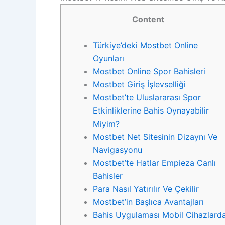
Content
Türkiye’deki Mostbet Online
Oyunları
Mostbet Online Spor Bahisleri
Mostbet Giriş İşlevselliği
Mostbet’te Uluslararası Spor
Etkinliklerine Bahis Oynayabilir
Miyim?
Mostbet Net Sitesinin Dizaynı Ve
Navigasyonu
Mostbet’te Hatlar Empieza Canlı
Bahisler
Para Nasıl Yatırılır Ve Çekilir
Mostbet’in Başlıca Avantajları
Bahis Uygulaması Mobil Cihazlard