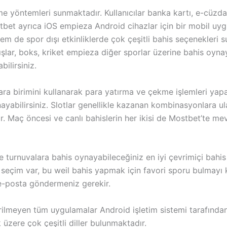
me yöntemleri sunmaktadır. Kullanıcılar banka kartı, e-cüz
 Mostbet ayrıca iOS empieza Android cihazlar için bir mobil 
em de spor dışı etkinliklerde çok çeşitli bahis seçenekleri s
şlar, boks, kriket empieza diğer sporlar üzerine bahis oynayab
ilirsiniz.
ara birimini kullanarak para yatırma ve çekme işlemleri yapa
ynayabilirsiniz. Slotlar genellikle kazanan kombinasyonlara 
. Maç öncesi ve canlı bahislerin her ikisi de Mostbet’te mev
ve turnuvalara bahis oynayabileceğiniz en iyi çevrimiçi bahis
 seçim var, bu weil bahis yapmak için favori sporu bulmayı k
e-posta göndermeniz gerekir.
ilmeyen tüm uygulamalar Android işletim sistemi tarafından 
zere çok çeşitli diller bulunmaktadır.