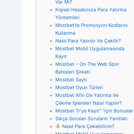
Var Mı?
Kişisel Hesabınıza Para Yatırma
Yöntemleri
Mostbet’te Promosyon Kodlarını
Kullanma
Nasıl Para Yatırılır Ve Çekilir?
Mostbet Mobil Uygulamasında
Kayıt
Mostbet – On The Web Spor
Bahisleri Şirketi
Mostbet Saytı
Mostbet Oyun Türleri
Mostbet Afin De Yatırma Ve
Çekme Işlemleri Nasıl Yapılır?
Mostbet Tr’ye Kayıt” “için Bonuslar
Sıkça Sorulan Soruların Yanıtları
Nasıl Para Çekebilirim?
Mostbet Mobil Uygulamasının