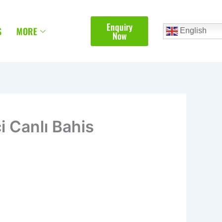
Enquiry
S
MORE
English
Now
i Canlı Bahis