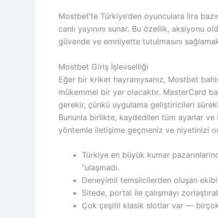
Mostbet’te Türkiye’den oyunculara lira bazın
canlı yayınını sunar. Bu özellik, aksiyonu ol
güvende ve emniyette tutulmasını sağlamak iç
Mostbet Giriş İşlevselliği
Eğer bir kriket hayranıysanız, Mostbet bahi
mükemmel bir yer olacaktır. MasterCard ban
gerekir, çünkü uygulama geliştiricileri sürek
Bununla birlikte, kaydedilen tüm ayarlar ve 
yöntemle iletişime geçmeniz ve niyetinizi on
Türkiye en büyük kumar pazarınlarind
“ulaşmadı.
Deneyimli temsilcilerden oluşan ekib
Sitede, portal ile çalışmayı zorlaştı
Çok çeşitli klasik slotlar var — birço