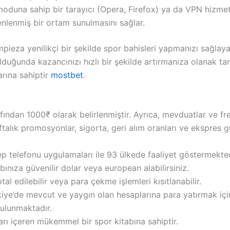
moduna sahip bir tarayıcı (Opera, Firefox) ya da VPN hizmetl
zenlenmiş bir ortam sunulmasını sağlar.
pieza yenilikçi bir şekilde spor bahisleri yapmanızı sağlay
lduğunda kazancınızı hızlı bir şekilde artırmanıza olanak tan
arına sahiptir
mostbet
.
ndan 1000₹ olarak belirlenmiştir. Ayrıca, mevduatlar ve free
ftalık promosyonlar, sigorta, geri alım oranları ve ekspres g
ep telefonu uygulamaları ile 93 ülkede faaliyet göstermekted
ınıza güvenilir dolar veya european alabilirsiniz.
tal edilebilir veya para çekme işlemleri kısıtlanabilir.
kiye’de mevcut ve yaygın olan hesaplarına para yatırmak için 
ulunmaktadır.
ı içeren mükemmel bir spor kitabına sahiptir.