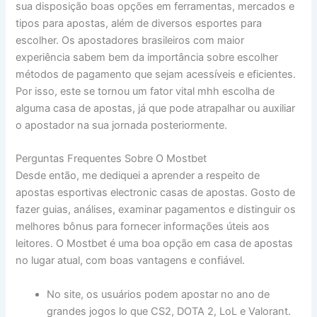
sua disposição boas opções em ferramentas, mercados e
tipos para apostas, além de diversos esportes para
escolher. Os apostadores brasileiros com maior
experiência sabem bem da importância sobre escolher
métodos de pagamento que sejam acessíveis e eficientes.
Por isso, este se tornou um fator vital mhh escolha de
alguma casa de apostas, já que pode atrapalhar ou auxiliar
o apostador na sua jornada posteriormente.
Perguntas Frequentes Sobre O Mostbet
Desde então, me dediquei a aprender a respeito de
apostas esportivas electronic casas de apostas. Gosto de
fazer guias, análises, examinar pagamentos e distinguir os
melhores bônus para fornecer informações úteis aos
leitores. O Mostbet é uma boa opção em casa de apostas
no lugar atual, com boas vantagens e confiável.
No site, os usuários podem apostar no ano de
grandes jogos lo que CS2, DOTA 2, LoL e Valorant.