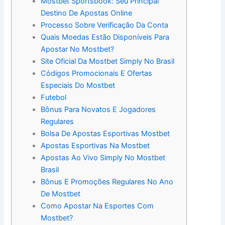
Mostbet Sportsbook: Seu Principal
Destino De Apostas Online
Processo Sobre Verificação Da Conta
Quais Moedas Estão Disponíveis Para
Apostar No Mostbet?
Site Oficial Da Mostbet Simply No Brasil
Códigos Promocionais E Ofertas
Especiais Do Mostbet
Futebol
Bônus Para Novatos E Jogadores
Regulares
Bolsa De Apostas Esportivas Mostbet
Apostas Esportivas Na Mostbet
Apostas Ao Vivo Simply No Mostbet
Brasil
Bônus E Promoções Regulares No Ano
De Mostbet
Como Apostar Na Esportes Com
Mostbet?