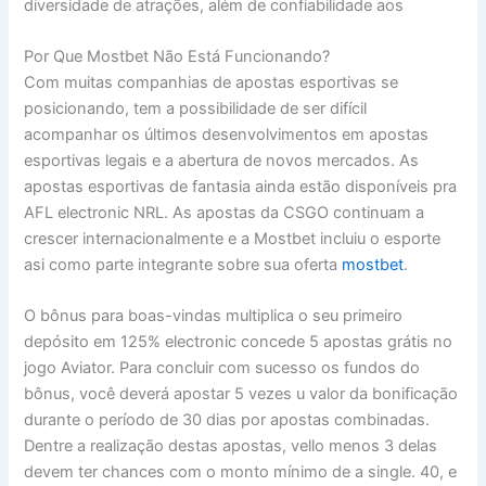
diversidade de atrações, além de confiabilidade aos
Por Que Mostbet Não Está Funcionando?
Com muitas companhias de apostas esportivas se
posicionando, tem a possibilidade de ser difícil
acompanhar os últimos desenvolvimentos em apostas
esportivas legais e a abertura de novos mercados. As
apostas esportivas de fantasia ainda estão disponíveis pra
AFL electronic NRL. As apostas da CSGO continuam a
crescer internacionalmente e a Mostbet incluiu o esporte
asi como parte integrante sobre sua oferta
mostbet
.
O bônus para boas-vindas multiplica o seu primeiro
depósito em 125% electronic concede 5 apostas grátis no
jogo Aviator. Para concluir com sucesso os fundos do
bônus, você deverá apostar 5 vezes u valor da bonificação
durante o período de 30 dias por apostas combinadas.
Dentre a realização destas apostas, vello menos 3 delas
devem ter chances com o monto mínimo de a single. 40, e