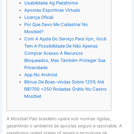
Usabilidade Ag Plataforma
Apostas Esportivas Virtuais
Licença Oficial
Por Que Devo Me Cadastrar No
Mostbet?
Com A Ajuda Do Serviço Para Vpn, Você
Tem A Possibilidade De Não Apenas
Comprar Acesso A Recursos
Bloqueados, Mas Também Proteger Sua
Privacidade
App No Android
Bônus De Boas-vindas Sobre 125% Até
R$1700 +250 Rodadas Grátis No Casino
Mostbet
A Mostbet País brasileiro opera sob normas rígidas,
garantindo o ambiente de apostas seguro e razonable. A
plataforma united states of america tecnologia de