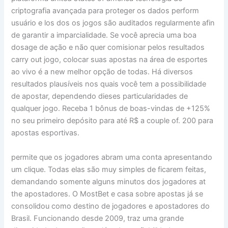
criptografia avançada para proteger os dados perform
usuário e los dos os jogos são auditados regularmente afin
de garantir a imparcialidade. Se você aprecia uma boa
dosage de ação e não quer comisionar pelos resultados
carry out jogo, colocar suas apostas na área de esportes
ao vivo é a new melhor opção de todas. Há diversos
resultados plausíveis nos quais você tem a possibilidade
de apostar, dependendo dieses particularidades de
qualquer jogo. Receba 1 bônus de boas-vindas de +125%
no seu primeiro depósito para até R$ a couple of. 200 para
apostas esportivas.
permite que os jogadores abram uma conta apresentando
um clique. Todas elas são muy simples de ficarem feitas,
demandando somente alguns minutos dos jogadores at
the apostadores. O MostBet e casa sobre apostas já se
consolidou como destino de jogadores e apostadores do
Brasil. Funcionando desde 2009, traz uma grande