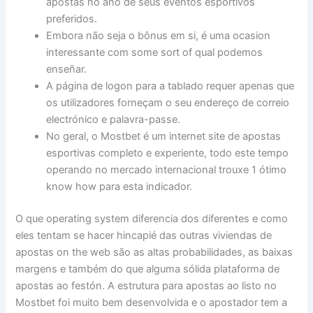
apostas no ano de seus eventos esportivos
preferidos.
Embora não seja o bônus em si, é uma ocasion
interessante com some sort of qual podemos
enseñar.
A página de logon para a tablado requer apenas que
os utilizadores forneçam o seu endereço de correio
electrónico e palavra-passe.
No geral, o Mostbet é um internet site de apostas
esportivas completo e experiente, todo este tempo
operando no mercado internacional trouxe 1 ótimo
know how para esta indicador.
O que operating system diferencia dos diferentes e como
eles tentam se hacer hincapié das outras viviendas de
apostas on the web são as altas probabilidades, as baixas
margens e também do que alguma sólida plataforma de
apostas ao festón. A estrutura para apostas ao listo no
Mostbet foi muito bem desenvolvida e o apostador tem a