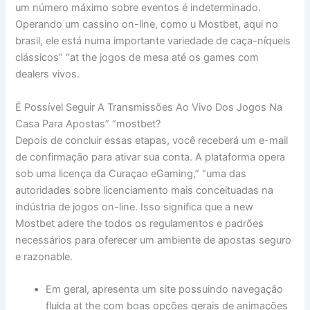
um número máximo sobre eventos é indeterminado.
Operando um cassino on-line, como u Mostbet, aqui no
brasil, ele está numa importante variedade de caça-níqueis
clássicos” “at the jogos de mesa até os games com
dealers vivos.
É Possível Seguir A Transmissões Ao Vivo Dos Jogos Na
Casa Para Apostas” “mostbet?
Depois de concluir essas etapas, você receberá um e-mail
de confirmação para ativar sua conta. A plataforma opera
sob uma licença da Curaçao eGaming,” “uma das
autoridades sobre licenciamento mais conceituadas na
indústria de jogos on-line. Isso significa que a new
Mostbet adere the todos os regulamentos e padrões
necessários para oferecer um ambiente de apostas seguro
e razonable.
Em geral, apresenta um site possuindo navegação
fluida at the com boas opções gerais de animações