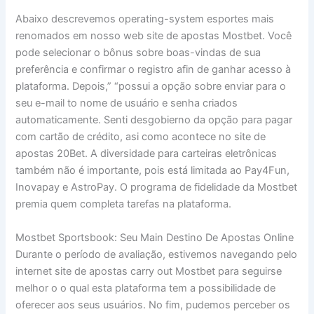
Abaixo descrevemos operating-system esportes mais
renomados em nosso web site de apostas Mostbet. Você
pode selecionar o bônus sobre boas-vindas de sua
preferência e confirmar o registro afin de ganhar acesso à
plataforma. Depois,” “possui a opção sobre enviar para o
seu e-mail to nome de usuário e senha criados
automaticamente. Senti desgobierno da opção para pagar
com cartão de crédito, asi como acontece no site de
apostas 20Bet. A diversidade para carteiras eletrônicas
também não é importante, pois está limitada ao Pay4Fun,
Inovapay e AstroPay. O programa de fidelidade da Mostbet
premia quem completa tarefas na plataforma.
Mostbet Sportsbook: Seu Main Destino De Apostas Online
Durante o período de avaliação, estivemos navegando pelo
internet site de apostas carry out Mostbet para seguirse
melhor o o qual esta plataforma tem a possibilidade de
oferecer aos seus usuários. No fim, pudemos perceber os