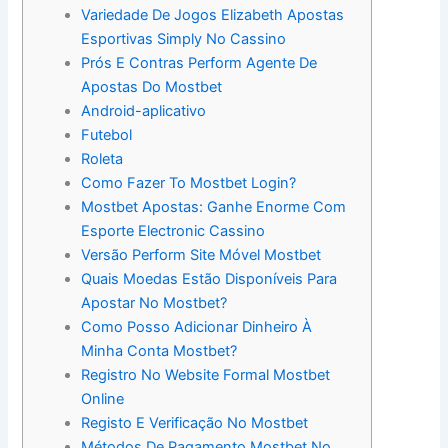
Variedade De Jogos Elizabeth Apostas
Esportivas Simply No Cassino
Prós E Contras Perform Agente De
Apostas Do Mostbet
Android-aplicativo
Futebol
Roleta
Como Fazer To Mostbet Login?
Mostbet Apostas: Ganhe Enorme Com
Esporte Electronic Cassino
Versão Perform Site Móvel Mostbet
Quais Moedas Estão Disponíveis Para
Apostar No Mostbet?
Como Posso Adicionar Dinheiro À
Minha Conta Mostbet?
Registro No Website Formal Mostbet
Online
Registo E Verificação No Mostbet
Métodos De Pagamento Mostbet No