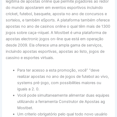
legítima de apostas online que permite jogadores ao redor
do mundo apostarem em eventos esportivos incluindo
cricket, futebol, basquete, aposta no ano de concursos e
sorteios, e também eSports. A plataforma também oferece
apostas no ano de casinos online o qual têm mais de 1300
jogos sobre caça-níquel. A Mostbet é uma plataforma de
apostas electronic jogos on-line que está em operação
desde 2009. Ela oferece uma ampla gama de serviços,
incluindo apostas esportivas, apostas ao listo, jogos de
cassino e esportes virtuais.
Para ter acesso a esta promoção, você” “deve
realizar apostas no ano de jogos de futebol ao vivo,
systems pré-jogo, com possibilities maiores ou
iguais a 2. 0.
Você pode simultaneamente alimentar duas equipes
utilizando a ferramenta Construtor de Apostas ag
Mostbet.
Um criterio obrigatório pelo qual todo novo usuário