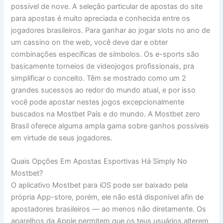
possível de nove. A seleção particular de apostas do site
para apostas é muito apreciada e conhecida entre os
jogadores brasileiros. Para ganhar ao jogar slots no ano de
um cassino on the web, você deve dar e obter
combinações específicas de símbolos. Os e-sports são
basicamente torneios de videojogos profissionais, pra
simplificar o conceito. Têm se mostrado como um 2
grandes sucessos ao redor do mundo atual, e por isso
você pode apostar nestes jogos excepcionalmente
buscados na Mostbet País e do mundo. A Mostbet zero
Brasil oferece alguma ampla gama sobre ganhos possíveis
em virtude de seus jogadores.
Quais Opções Em Apostas Esportivas Há Simply No
Mostbet?
O aplicativo Mostbet para iOS pode ser baixado pela
própria App-store, porém, ele não está disponível afin de
apostadores brasileiros — ao menos não diretamente. Os
aparelhos da Apple permitem que os teus usuários alterem