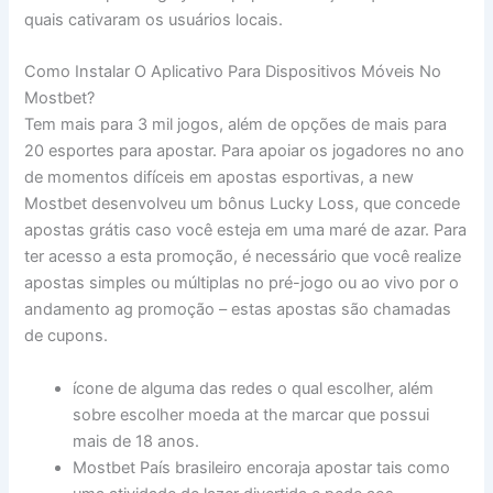
quais cativaram os usuários locais.
Como Instalar O Aplicativo Para Dispositivos Móveis No
Mostbet?
Tem mais para 3 mil jogos, além de opções de mais para
20 esportes para apostar. Para apoiar os jogadores no ano
de momentos difíceis em apostas esportivas, a new
Mostbet desenvolveu um bônus Lucky Loss, que concede
apostas grátis caso você esteja em uma maré de azar. Para
ter acesso a esta promoção, é necessário que você realize
apostas simples ou múltiplas no pré-jogo ou ao vivo por o
andamento ag promoção – estas apostas são chamadas
de cupons.
ícone de alguma das redes o qual escolher, além
sobre escolher moeda at the marcar que possui
mais de 18 anos.
Mostbet País brasileiro encoraja apostar tais como