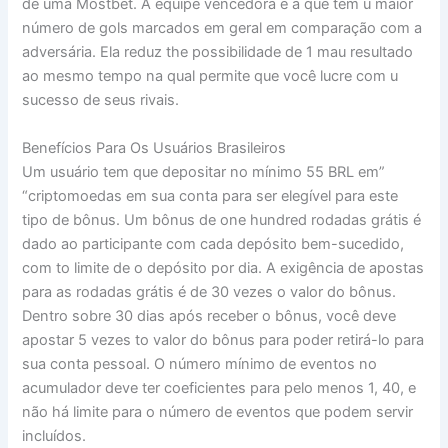
de uma Mostbet. A equipe vencedora é a que tem u maior
número de gols marcados em geral em comparação com a
adversária. Ela reduz the possibilidade de 1 mau resultado
ao mesmo tempo na qual permite que você lucre com u
sucesso de seus rivais.
Benefícios Para Os Usuários Brasileiros
Um usuário tem que depositar no mínimo 55 BRL em”
“criptomoedas em sua conta para ser elegível para este
tipo de bônus. Um bônus de one hundred rodadas grátis é
dado ao participante com cada depósito bem-sucedido,
com to limite de o depósito por dia. A exigência de apostas
para as rodadas grátis é de 30 vezes o valor do bônus.
Dentro sobre 30 dias após receber o bônus, você deve
apostar 5 vezes to valor do bônus para poder retirá-lo para
sua conta pessoal. O número mínimo de eventos no
acumulador deve ter coeficientes para pelo menos 1, 40, e
não há limite para o número de eventos que podem servir
incluídos.