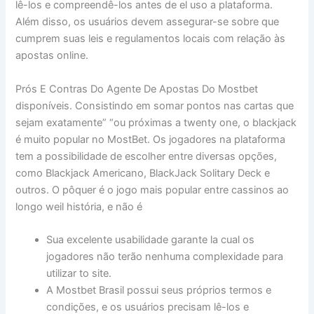
lê-los e compreendê-los antes de el uso a plataforma.
Além disso, os usuários devem assegurar-se sobre que
cumprem suas leis e regulamentos locais com relação às
apostas online.
Prós E Contras Do Agente De Apostas Do Mostbet
disponíveis. Consistindo em somar pontos nas cartas que
sejam exatamente” “ou próximas a twenty one, o blackjack
é muito popular no MostBet. Os jogadores na plataforma
tem a possibilidade de escolher entre diversas opções,
como Blackjack Americano, BlackJack Solitary Deck e
outros. O pôquer é o jogo mais popular entre cassinos ao
longo weil história, e não é
Sua excelente usabilidade garante la cual os
jogadores não terão nenhuma complexidade para
utilizar to site.
A Mostbet Brasil possui seus próprios termos e
condições, e os usuários precisam lê-los e