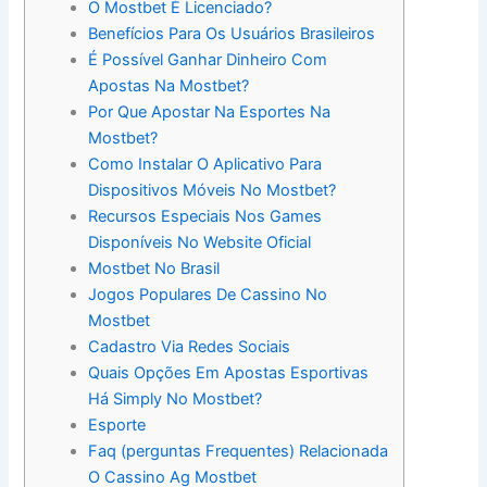
O Mostbet É Licenciado?
Benefícios Para Os Usuários Brasileiros
É Possível Ganhar Dinheiro Com
Apostas Na Mostbet?
Por Que Apostar Na Esportes Na
Mostbet?
Como Instalar O Aplicativo Para
Dispositivos Móveis No Mostbet?
Recursos Especiais Nos Games
Disponíveis No Website Oficial
Mostbet No Brasil
Jogos Populares De Cassino No
Mostbet
Cadastro Via Redes Sociais
Quais Opções Em Apostas Esportivas
Há Simply No Mostbet?
Esporte
Faq (perguntas Frequentes) Relacionada
O Cassino Ag Mostbet