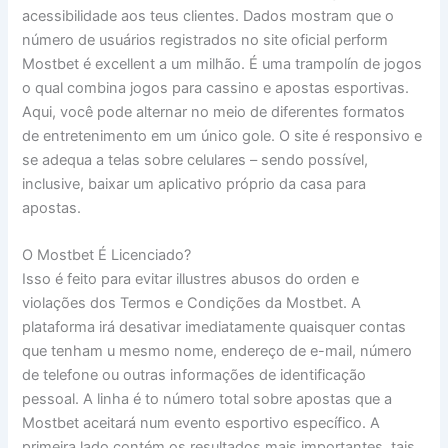
acessibilidade aos teus clientes. Dados mostram que o
número de usuários registrados no site oficial perform
Mostbet é excellent a um milhão. É uma trampolín de jogos
o qual combina jogos para cassino e apostas esportivas.
Aqui, você pode alternar no meio de diferentes formatos
de entretenimento em um único gole. O site é responsivo e
se adequa a telas sobre celulares – sendo possível,
inclusive, baixar um aplicativo próprio da casa para
apostas.
O Mostbet É Licenciado?
Isso é feito para evitar illustres abusos do orden e
violações dos Termos e Condições da Mostbet. A
plataforma irá desativar imediatamente quaisquer contas
que tenham u mesmo nome, endereço de e-mail, número
de telefone ou outras informações de identificação
pessoal. A linha é to número total sobre apostas que a
Mostbet aceitará num evento esportivo específico. A
primeira lado contém os resultados mais importantes, tais