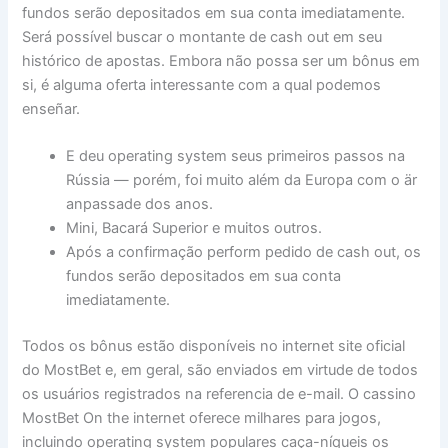
fundos serão depositados em sua conta imediatamente.
Será possível buscar o montante de cash out em seu
histórico de apostas. Embora não possa ser um bônus em
si, é alguma oferta interessante com a qual podemos
enseñar.
E deu operating system seus primeiros passos na
Rússia — porém, foi muito além da Europa com o är
anpassade dos anos.
Mini, Bacará Superior e muitos outros.
Após a confirmação perform pedido de cash out, os
fundos serão depositados em sua conta
imediatamente.
Todos os bônus estão disponíveis no internet site oficial
do MostBet e, em geral, são enviados em virtude de todos
os usuários registrados na referencia de e-mail. O cassino
MostBet On the internet oferece milhares para jogos,
incluindo operating system populares caça-níqueis os