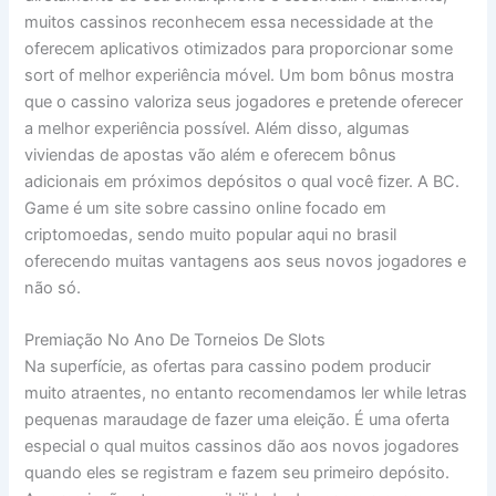
muitos cassinos reconhecem essa necessidade at the
oferecem aplicativos otimizados para proporcionar some
sort of melhor experiência móvel. Um bom bônus mostra
que o cassino valoriza seus jogadores e pretende oferecer
a melhor experiência possível. Além disso, algumas
viviendas de apostas vão além e oferecem bônus
adicionais em próximos depósitos o qual você fizer. A BC.
Game é um site sobre cassino online focado em
criptomoedas, sendo muito popular aqui no brasil
oferecendo muitas vantagens aos seus novos jogadores e
não só.
Premiação No Ano De Torneios De Slots
Na superfície, as ofertas para cassino podem producir
muito atraentes, no entanto recomendamos ler while letras
pequenas maraudage de fazer uma eleição. É uma oferta
especial o qual muitos cassinos dão aos novos jogadores
quando eles se registram e fazem seu primeiro depósito.