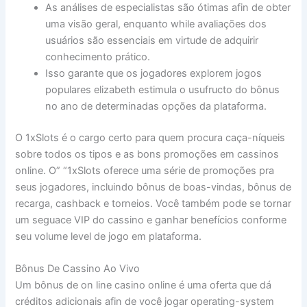
As análises de especialistas são ótimas afin de obter
uma visão geral, enquanto while avaliações dos
usuários são essenciais em virtude de adquirir
conhecimento prático.
Isso garante que os jogadores explorem jogos
populares elizabeth estimula o usufructo do bônus
no ano de determinadas opções da plataforma.
O 1xSlots é o cargo certo para quem procura caça-níqueis
sobre todos os tipos e as bons promoções em cassinos
online. O” “1xSlots oferece uma série de promoções pra
seus jogadores, incluindo bônus de boas-vindas, bônus de
recarga, cashback e torneios. Você também pode se tornar
um seguace VIP do cassino e ganhar benefícios conforme
seu volume level de jogo em plataforma.
Bônus De Cassino Ao Vivo
Um bônus de on line casino online é uma oferta que dá
créditos adicionais afin de você jogar operating-system