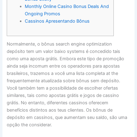
Monthly Online Casino Bonus Deals And
Ongoing Promos
Cassinos Apresentando Bônus
Normalmente, o bônus search engine optimization
depósito tem um valor baixo systems é concedido tais
como uma aposta grátis. Embora este tipo de promoção
ainda seja incomum entre os operadores para apostas
brasileiros, trazemos a você uma lista completa at the
frequentemente atualizada sobre bônus sem depósito.
Você também tem a possibilidade de escolher ofertas
similares, tais como apostas grátis e jogos de cassino
grátis. No entanto, diferentes cassinos oferecem
benefícios distintos aos teus clientes. Os bônus de
depósito em cassinos, que aumentam seu saldo, são uma
opção the considerar.