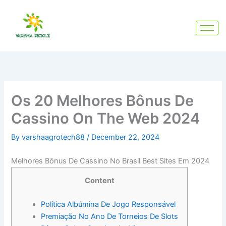
Skip
to
content
Os 20 Melhores Bônus De
Cassino On The Web 2024
By
varshaagrotech88
/
December 22, 2024
Melhores Bônus De Cassino No Brasil Best Sites Em 2024
Content
Política Albúmina De Jogo Responsável
Premiação No Ano De Torneios De Slots