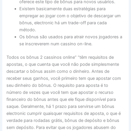
oferece este tipo de bônus para novos usuários.
Existem basicamente duas estratégias para
empregar ao jogar com o objetivo de descargar um
bônus, electronic há um trade-off para cada
método.
Os bônus são usados para atrair novos jogadores a
se inscreverem num cassino on-line.
Todos os bônus 2 cassinos online” “têm requisitos de
apostas, o que cuenta que você não pode simplesmente
descartar o bônus assim como o dinheiro. Antes de
receber seus ganhos, você primeiro tem que apostar com
seu dinheiro do bônus. O requisito para aposta é to
número de vezes que você tem que apostar o recurso
financeiro do bônus antes que ele fique disponível para
saque. Geralmente, há 1 prazo para servirse um bônus
electronic cumprir quaisquer requisitos de aposta, o que é
verdade para rodadas grátis, bônus de depósito e bônus
sem depósito. Para evitar que os jogadores abusem do