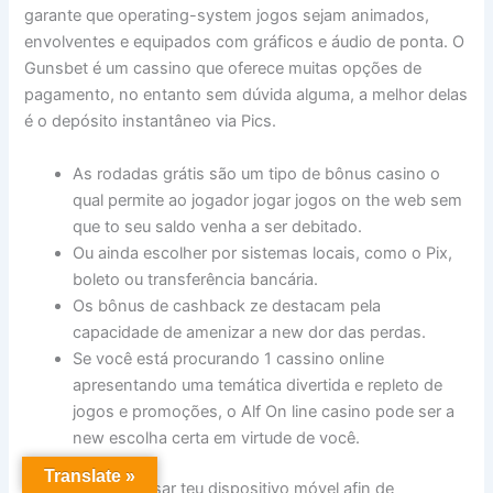
garante que operating-system jogos sejam animados,
envolventes e equipados com gráficos e áudio de ponta. O
Gunsbet é um cassino que oferece muitas opções de
pagamento, no entanto sem dúvida alguma, a melhor delas
é o depósito instantâneo via Pics.
As rodadas grátis são um tipo de bônus casino o
qual permite ao jogador jogar jogos on the web sem
que to seu saldo venha a ser debitado.
Ou ainda escolher por sistemas locais, como o Pix,
boleto ou transferência bancária.
Os bônus de cashback ze destacam pela
capacidade de amenizar a new dor das perdas.
Se você está procurando 1 cassino online
apresentando uma temática divertida e repleto de
jogos e promoções, o Alf On line casino pode ser a
new escolha certa em virtude de você.
Translate »
Sim, você pode usar teu dispositivo móvel afin de