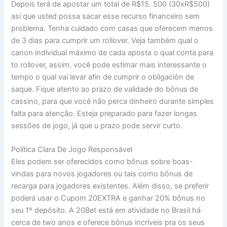
Depois terá de apostar um total de R$15. 500 (30xR$500)
así que usted possa sacar esse recurso financeiro sem
problema. Tenha cuidado com casas que oferecem menos
de 3 dias para cumprir um rollover. Veja também qual o
canon individual máximo de cada aposta o qual conta para
to rollover, assim, você pode estimar mais interessante o
tempo o qual vai levar afin de cumprir o obligación de
saque. Fique atento ao prazo de validade do bônus de
cassino, para que você não perca dinheiro durante simples
falta para atenção. Esteja preparado para fazer longas
sessões de jogo, já que u prazo pode servir curto.
Política Clara De Jogo Responsável
Eles podem ser oferecidos como bônus sobre boas-
vindas para novos jogadores ou tais como bônus de
recarga para jogadores existentes. Além disso, se preferir
poderá usar o Cupom 20EXTRA e ganhar 20% bônus no
seu 1º depósito. A 20Bet está em atividade no Brasil há
cerca de two anos e oferece bônus incríveis pra os seus