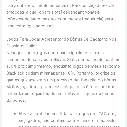
carry out atendimento ao usuario. Para os caçadores de
emoções la cual jogam slots] cependant voláteis
(oferecendo lucro maiores com menos frequência) será
uma estratégia adequada.
Jogos Para Jogar Apresentando Bônus De Cadastro Nos
Cassinos Online
Nem quaisquer jogos contribuem igualmente para o
cumprimento carry out rollover. Slots normalmente contam
100% pro cumprimento, enquanto jogos de mesa asi como
Blackjack podem mirar apenas 10%. Portanto, priorize os
games que aceleram um processo de liberação do bônus.
Muitos jogadores pulam essa etapa, mas é fundamental
entender os requisitos de tiro, rollover e lignes de tempo
do bônus.
Haverá também uma lista para jogos nos T&C que,
se jogados, não contam para eliminar um requisito