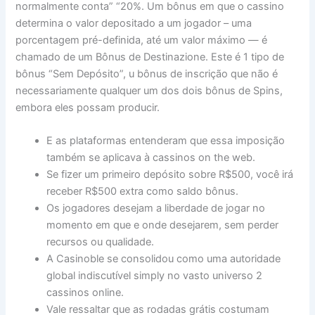
normalmente conta” “20%. Um bônus em que o cassino
determina o valor depositado a um jogador – uma
porcentagem pré-definida, até um valor máximo — é
chamado de um Bônus de Destinazione. Este é 1 tipo de
bônus “Sem Depósito”, u bônus de inscrição que não é
necessariamente qualquer um dos dois bônus de Spins,
embora eles possam producir.
E as plataformas entenderam que essa imposição
também se aplicava à cassinos on the web.
Se fizer um primeiro depósito sobre R$500, você irá
receber R$500 extra como saldo bônus.
Os jogadores desejam a liberdade de jogar no
momento em que e onde desejarem, sem perder
recursos ou qualidade.
A Casinoble se consolidou como uma autoridade
global indiscutível simply no vasto universo 2
cassinos online.
Vale ressaltar que as rodadas grátis costumam