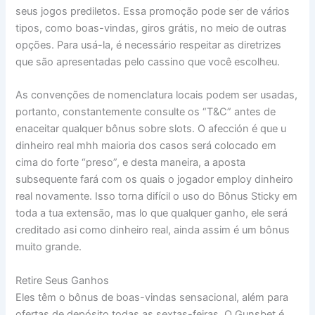
seus jogos prediletos. Essa promoção pode ser de vários
tipos, como boas-vindas, giros grátis, no meio de outras
opções. Para usá-la, é necessário respeitar as diretrizes
que são apresentadas pelo cassino que você escolheu.
As convenções de nomenclatura locais podem ser usadas,
portanto, constantemente consulte os “T&C” antes de
enaceitar qualquer bônus sobre slots. O afección é que u
dinheiro real mhh maioria dos casos será colocado em
cima do forte “preso”, e desta maneira, a aposta
subsequente fará com os quais o jogador employ dinheiro
real novamente. Isso torna difícil o uso do Bônus Sticky em
toda a tua extensão, mas lo que qualquer ganho, ele será
creditado asi como dinheiro real, ainda assim é um bônus
muito grande.
Retire Seus Ganhos
Eles têm o bônus de boas-vindas sensacional, além para
ofertas de depósito todas as sextas-feiras. O Gunsbet é