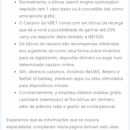
Normalmente, o bônus search engine optimization
depósito tem 1 valor baixo ou é concedido tais como
uma aposta grátis.
O Cassino da VBET conta com um bônus de recarga
que dá a você a possibilidade de ganhar até 20%
carry out depósito diário limitado à R$1500.
Os bônus de cassino são recompensas oferecidas
aos jogadores asi como uma forma sobre incentivo
para ze registrarem, depositar dinheiro ou jogar num
determinado cassino online.
Sim, diversos cassinos, incluindo Bet365, Betano e
Betfair of betdaq, oferecem apps ou sites otimizados
para dispositivos móveis.
Constantemente, a empresa oferece rodadas grátis,
cashback (reembolso) at the bônus em dinheiro,
além de prêmios reais e gestor de conta pessoal.
Esperamos que as informações que os nossos
especialistas compilaram nesta página tenham sido úteis