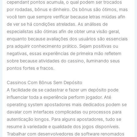
cependant pontos acumula, o qual podem ser trocados
por rodadas, bônus e dinheiro. Os bônus são ótimos, mas
você tem que sempre verificar because letras miúdas afin
de ver se há condições atreladas. As análises de
especialistas são ótimas afin de obter uma visão geral,
enquanto because avaliações dos usuários são essenciais
pra adquirir conhecimento prático. Sejam positivas ou
negativas, essas experiências de primeira mão refletem
sobre because atividades do cassino, iluminando seus
pontos fortes e fracos.
Cassinos Com Bônus Sem Depósito
A facilidade de se cadastrar e fazer um depósito pode
influenciar toda a experiência perform jogador. Até
operating system apostadores mais dedicados podem se
davalar com interfaces complicadas ou processos para
autenticação longos. Para alguns apostadores, tudo se
resume à variedade e qualidade dos jogos disponíveis.
Trabalhar com desenvolvedores de software renomados