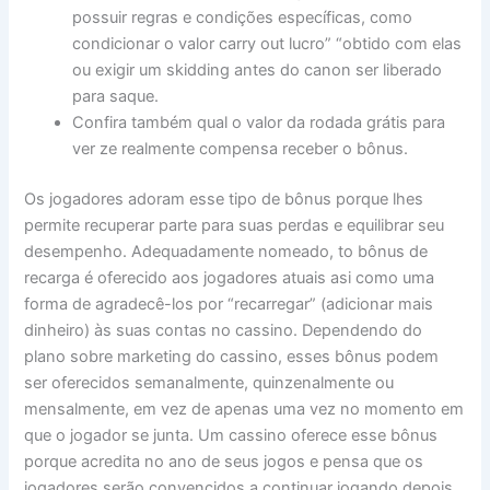
possuir regras e condições específicas, como
condicionar o valor carry out lucro” “obtido com elas
ou exigir um skidding antes do canon ser liberado
para saque.
Confira também qual o valor da rodada grátis para
ver ze realmente compensa receber o bônus.
Os jogadores adoram esse tipo de bônus porque lhes
permite recuperar parte para suas perdas e equilibrar seu
desempenho. Adequadamente nomeado, to bônus de
recarga é oferecido aos jogadores atuais asi como uma
forma de agradecê-los por “recarregar” (adicionar mais
dinheiro) às suas contas no cassino. Dependendo do
plano sobre marketing do cassino, esses bônus podem
ser oferecidos semanalmente, quinzenalmente ou
mensalmente, em vez de apenas uma vez no momento em
que o jogador se junta. Um cassino oferece esse bônus
porque acredita no ano de seus jogos e pensa que os
jogadores serão convencidos a continuar jogando depois