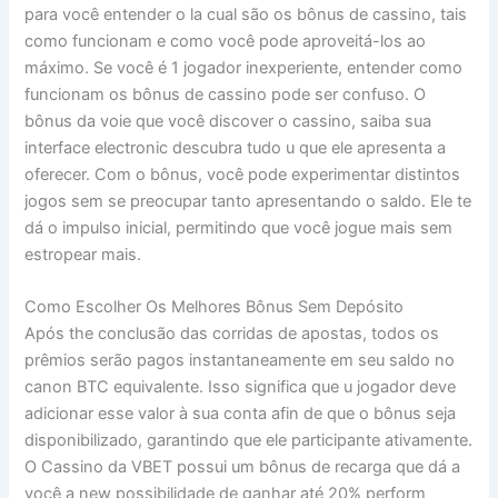
para você entender o la cual são os bônus de cassino, tais
como funcionam e como você pode aproveitá-los ao
máximo. Se você é 1 jogador inexperiente, entender como
funcionam os bônus de cassino pode ser confuso. O
bônus da voie que você discover o cassino, saiba sua
interface electronic descubra tudo u que ele apresenta a
oferecer. Com o bônus, você pode experimentar distintos
jogos sem se preocupar tanto apresentando o saldo. Ele te
dá o impulso inicial, permitindo que você jogue mais sem
estropear mais.
Como Escolher Os Melhores Bônus Sem Depósito
Após the conclusão das corridas de apostas, todos os
prêmios serão pagos instantaneamente em seu saldo no
canon BTC equivalente. Isso significa que u jogador deve
adicionar esse valor à sua conta afin de que o bônus seja
disponibilizado, garantindo que ele participante ativamente.
O Cassino da VBET possui um bônus de recarga que dá a
você a new possibilidade de ganhar até 20% perform