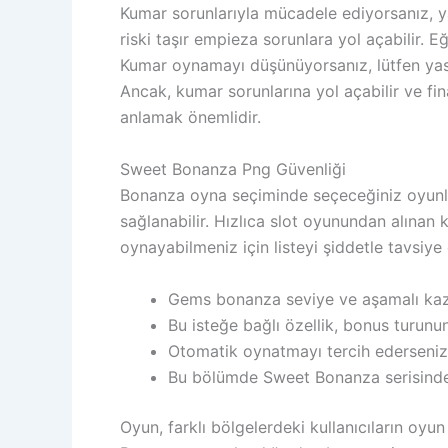
Kumar sorunlarıyla mücadele ediyorsanız, ya
riski taşır empieza sorunlara yol açabilir. 
Kumar oynamayı düşünüyorsanız, lütfen yasal
Ancak, kumar sorunlarına yol açabilir ve fi
anlamak önemlidir.
Sweet Bonanza Png Güvenliği
Bonanza oyna seçiminde seçeceğiniz oyunla
sağlanabilir. Hızlıca slot oyunundan alınan 
oynayabilmeniz için listeyi şiddetle tavsiye
Gems bonanza seviye ve aşamalı kaza
Bu isteğe bağlı özellik, bonus turun
Otomatik oynatmayı tercih ederseniz, 
Bu bölümde Sweet Bonanza serisindeki 
Oyun, farklı bölgelerdeki kullanıcıların oy