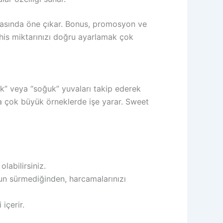
arasında öne çıkar. Bonus, promosyon ve
ahis miktarınızı doğru ayarlamak çok
ak” veya “soğuk” yuvaları takip ederek
a çok büyük örneklerde işe yarar. Sweet
labilirsiniz.
un sürmediğinden, harcamalarınızı
içerir.