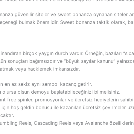
bonanza güvenilir siteler ve sweet bonanza oynanan siteler 
un seçeneği bulmak önemlidir. Sweet bonanza taktik olarak, b
 inandıran birçok yaygın durch vardır. Örneğin, bazıları “sıc
şün sonuçları bağımsızdır ve “büyük sayılar kanunu” yalnızc
ldatmak veya hacklemek imkansızdır.
n en az sekiz aynı sembol kazanç getirir.
olursa olsun demoyu başlatabileceğinizi bilmelisiniz.
 free spinler, promosyonlar ve ücretsiz hediyelerin sahibi o
çin hoş geldin bonusu ile kazanılan ücretsiz çevirmeler uz
caktır.
mbling Reels, Cascading Reels veya Avalanche özelliklerini 