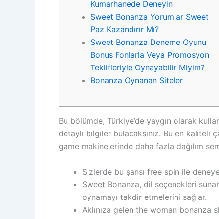
Kumarhanede Deneyin
Sweet Bonanza Yorumlar Sweet
Paz Kazandırır Mı?
Sweet Bonanza Deneme Oyunu
Bonus Fonlarla Veya Promosyon
Teklifleriyle Oynayabilir Miyim?
Bonanza Oynanan Siteler
Bu bölümde, Türkiye’de yaygın olarak kulla
detaylı bilgiler bulacaksınız. Bu en kalitel
game makinelerinde daha fazla dağılım semb
Sizlerde bu şansı free spin ile deneye
Sweet Bonanza, dil seçenekleri sunarak
oynamayı takdir etmelerini sağlar.
Aklınıza gelen the woman bonanza sl