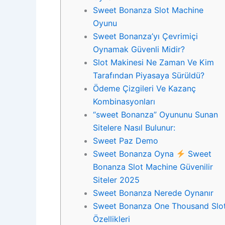
Sweet Bonanza Slot Machine
Oyunu
Sweet Bonanza’yı Çevrimiçi
Oynamak Güvenli Midir?
Slot Makinesi Ne Zaman Ve Kim
Tarafından Piyasaya Sürüldü?
Ödeme Çizgileri Ve Kazanç
Kombinasyonları
“sweet Bonanza” Oyununu Sunan
Sitelere Nasıl Bulunur:
Sweet Paz Demo
Sweet Bonanza Oyna
Sweet
Bonanza Slot Machine Güvenilir
Siteler 2025
Sweet Bonanza Nerede Oynanır
Sweet Bonanza One Thousand Slo
Özellikleri