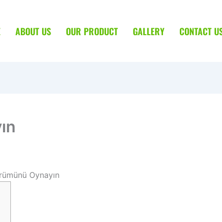
E
ABOUT US
OUR PRODUCT
GALLERY
CONTACT U
ın
ürümünü Oynayın