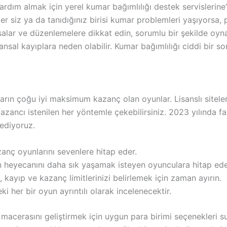
rdım almak için yerel kumar bağımlılığı destek servislerine
Eğer siz ya da tanıdığınız birisi kumar problemleri yaşıyorsa
ar ve düzenlemelere dikkat edin, sorumlu bir şekilde oynayın
nansal kayıplara neden olabilir. Kumar bağımlılığı ciddi bir
rın çoğu iyi maksimum kazanç olan oyunlar. Lisanslı site
kazancı istenilen her yöntemle çekebilirsiniz. 2023 yılında 
 ediyoruz.
nç oyunlarını sevenlere hitap eder.
un heyecanını daha sık yaşamak isteyen oyunculara hitap ede
kayıp ve kazanç limitlerinizi belirlemek için zaman ayırın.
her bir oyun ayrıntılı olarak incelenecektir.
un macerasını geliştirmek için uygun para birimi seçenekleri