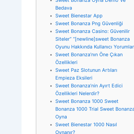
Sweet Bonanza Oyna Demo Ve
Bedava
Sweet Bienestar App
Sweet Bonanza Png Güvenliği
Sweet Bonanza Casino: Güvenilir
Siteler” “[newline]sweet Bonanza
Oyunu Hakkında Kullanıcı Yorumlar
Sweet Bonanza’nın Öne Çıkan
Özellikleri
Sweet Paz Slotunun Artıları
Empieza Eksileri
Sweet Bonanza’nin Ayırt Edici
Özellikleri Nelerdir?
Sweet Bonanza 1000 Sweet
Bonanza 1000 Trial Sweet Bonanz
Oyna
Sweet Bienestar 1000 Nasıl
Oynanır?