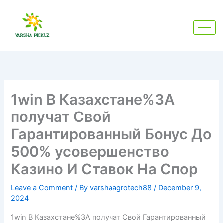
Skip
to
content
️1win В Казахстане%3A
получат Свой
Гарантированный Бонус До
500% усовершенство
Казино И Ставок На Спор
Leave a Comment
/ By
varshaagrotech88
/
December 9,
2024
️1win В Казахстане%3A получат Свой Гарантированный