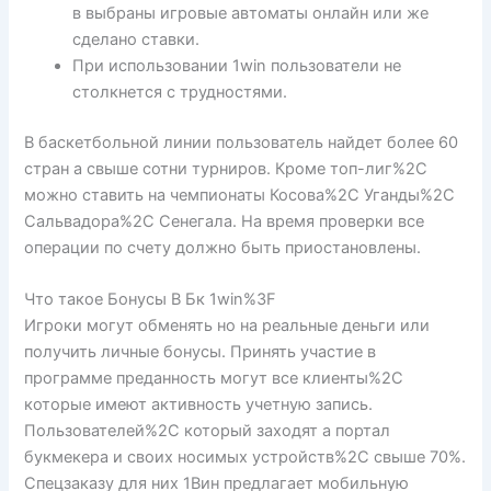
в выбраны игровые автоматы онлайн или же
сделано ставки.
При использовании 1win пользователи не
столкнется с трудностями.
В баскетбольной линии пользователь найдет более 60
стран а свыше сотни турниров. Кроме топ-лиг%2C
можно ставить на чемпионаты Косова%2C Уганды%2C
Сальвадора%2C Сенегала. На время проверки все
операции по счету должно быть приостановлены.
Что такое Бонусы В Бк 1win%3F
Игроки могут обменять но на реальные деньги или
получить личные бонусы. Принять участие в
программе преданность могут все клиенты%2C
которые имеют активность учетную запись.
Пользователей%2C который заходят а портал
букмекера и своих носимых устройств%2C свыше 70%.
Спецзаказу для них 1Вин предлагает мобильную