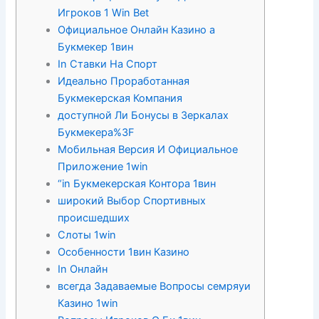
Игроков 1 Win Bet
Официальное Онлайн Казино а
Букмекер 1вин
In Ставки На Спорт
Идеально Проработанная
Букмекерская Компания
доступной Ли Бонусы в Зеркалах
Букмекера%3F
Мобильная Версия И Официальное
Приложение 1win
“in Букмекерская Контора 1вин
широкий Выбор Спортивных
происшедших
Слоты 1win
Особенности 1вин Казино
In Онлайн
всегда Задаваемые Вопросы семряуи
Казино 1win