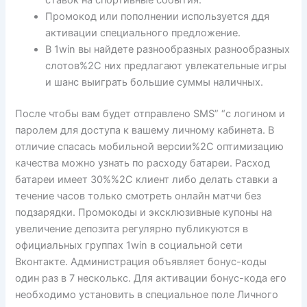
ставок на спортивные события.
Промокод или пополнении используется ддя
активации специального предложение.
В 1win вы найдете разнообразных разнообразных
слотов%2C них предлагают увлекательные игры
и шанс выиграть большие суммы наличных.
После чтобы вам будет отправлено SMS” “с логином и
паролем для доступа к вашему личному кабинета. В
отличие спасась мобильной версии%2C оптимизацию
качества можно узнать по расходу батареи. Расход
батареи имеет 30%%2C клиент либо делать ставки а
течение часов только смотреть онлайн матчи без
подзарядки. Промокоды и эксклюзивные купоны на
увеличение депозита регулярно публикуются в
официальных группах 1win в социальной сети
Вконтакте. Администрация объявляет бонус-коды
один раз в 7 несколькс. Для активации бонус-кода его
необходимо установить в специальное поле Личного