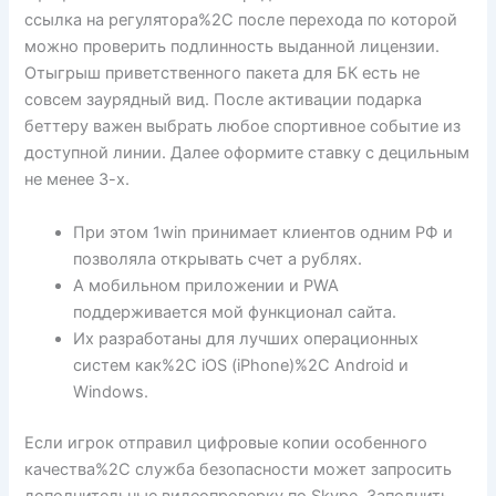
ссылка на регулятора%2C после перехода по которой
можно проверить подлинность выданной лицензии.
Отыгрыш приветственного пакета для БК есть не
совсем заурядный вид. После активации подарка
беттеру важен выбрать любое спортивное событие из
доступной линии. Далее оформите ставку с децильным
не менее 3-х.
При этом 1win принимает клиентов одним РФ и
позволяла открывать счет а рублях.
А мобильном приложении и PWA
поддерживается мой функционал сайта.
Их разработаны для лучших операционных
систем как%2C iOS (iPhone)%2C Android и
Windows.
Если игрок отправил цифровые копии особенного
качества%2C служба безопасности может запросить
дополнительные видеопроверку по Skype. Заполнить