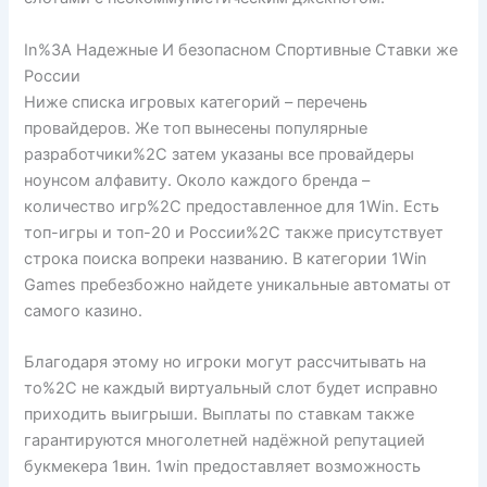
In%3A Надежные И безопасном Спортивные Ставки же
России
Ниже списка игровых категорий – перечень
провайдеров. Же топ вынесены популярные
разработчики%2C затем указаны все провайдеры
ноунсом алфавиту. Около каждого бренда –
количество игр%2C предоставленное для 1Win. Есть
топ-игры и топ-20 и России%2C также присутствует
строка поиска вопреки названию. В категории 1Win
Games пребезбожно найдете уникальные автоматы от
самого казино.
Благодаря этому но игроки могут рассчитывать на
то%2C не каждый виртуальный слот будет исправно
приходить выигрыши. Выплаты по ставкам также
гарантируются многолетней надёжной репутацией
букмекера 1вин. 1win предоставляет возможность