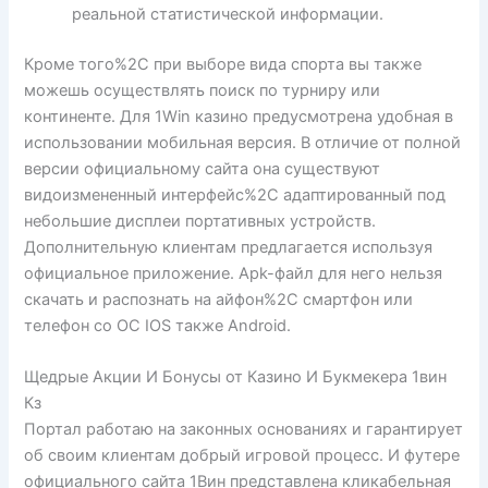
реальной статистической информации.
Кроме того%2C при выборе вида спорта вы также
можешь осуществлять поиск по турниру или
континенте. Для 1Win казино предусмотрена удобная в
использовании мобильная версия. В отличие от полной
версии официальному сайта она существуют
видоизмененный интерфейс%2C адаптированный под
небольшие дисплеи портативных устройств.
Дополнительную клиентам предлагается используя
официальное приложение. Apk-файл для него нельзя
скачать и распознать на айфон%2C смартфон или
телефон со ОС IOS также Android.
Щедрые Акции И Бонусы от Казино И Букмекера 1вин
Кз
Портал работаю на законных основаниях и гарантирует
об своим клиентам добрый игровой процесс. И футере
официального сайта 1Вин представлена кликабельная