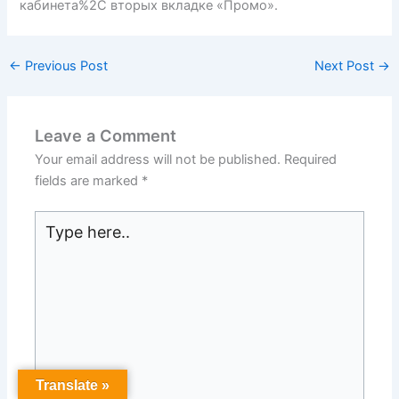
кабинета%2C вторых вкладке «Промо».
←
Previous Post
Next Post
→
Leave a Comment
Your email address will not be published.
Required
fields are marked
*
Type
here..
Translate »