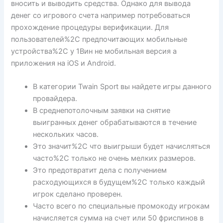
вносить и выводить средства. Однако для вывода
денег со игрового счета например потребоваться
прохождение процедуры верификации. Для
пользователей%2C предпочитающих мобильные
устройства%2C у 1Вин не мобильная версия а
приложения на iOS и Android.
В категории Twain Sport вы найдете игры данного
провайдера.
В среднепотолочным заявки на снятие
выигранных денег обрабатываются в течение
нескольких часов.
Это значит%2C что выигрыши будет начисляться
часто%2C только не очень мелких размеров.
Это предотвратит дела с получением
расходующихся в будущем%2C только каждый
игрок сделано проверен.
Часто всего по специальные промокоду игрокам
начисляется сумма на счет или 50 фриспинов в