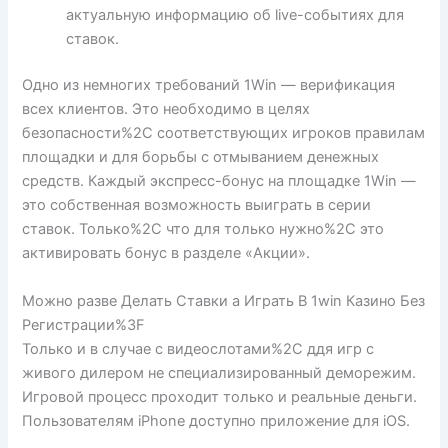
актуальную информацию об live-событиях для
ставок.
Одно из немногих требований 1Win — верификация
всех клиентов. Это необходимо в целях
безопасности%2C соответствующих игроков правилам
площадки и для борьбы с отмыванием денежных
средств. Каждый экспресс-бонус на площадке 1Win —
это собственная возможность выиграть в серии
ставок. Только%2C что для только нужно%2C это
активировать бонус в разделе «Акции».
Можно разве Делать Ставки а Играть В 1win Казино Без
Регистрации%3F
Только и в случае с видеослотами%2C ддя игр с
живого дилером не специализированный деморежим.
Игровой процесс проходит только и реальные деньги.
Пользователям iPhone доступно приложение для iOS.