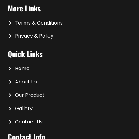
More Links
Terms & Conditions
Privacy & Policy
Quick Links
Home
About Us
Our Product
Gallery
Contact Us
Contact Info