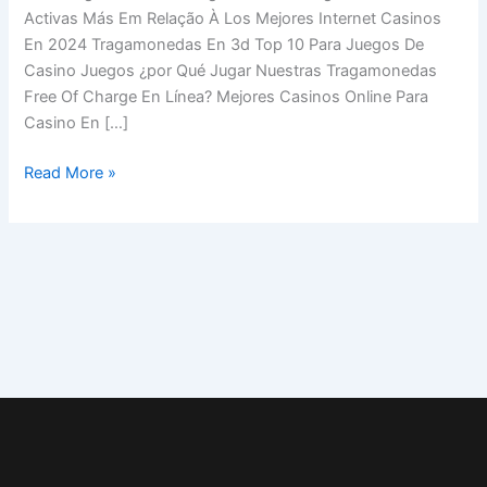
Para
Activas Más Em Relação À Los Mejores Internet Casinos
Casino
En 2024 Tragamonedas En 3d Top 10 Para Juegos De
En
Casino Juegos ¿por Qué Jugar Nuestras Tragamonedas
Línea
Free Of Charge En Línea? Mejores Casinos Online Para
Casino En […]
Read More »