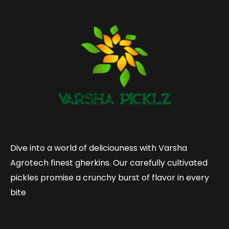
Dive into a world of deliciouness with Varsha
Agrotech finest gherkins. Our carefully cultivated
pickles promise a crunchy burst of flavor in every
bite