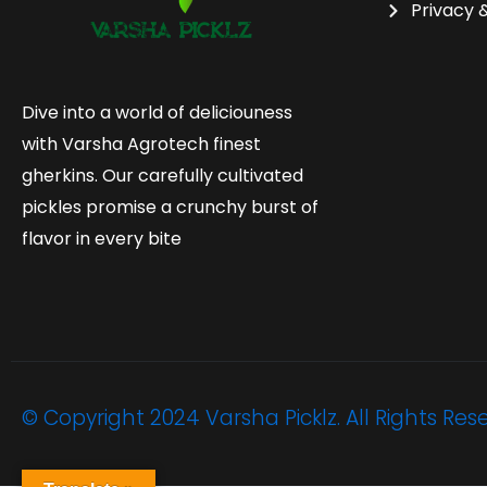
Privacy &
Dive into a world of deliciouness
with Varsha Agrotech finest
gherkins. Our carefully cultivated
pickles promise a crunchy burst of
flavor in every bite
© Copyright 2024 Varsha Picklz. All Rights Res