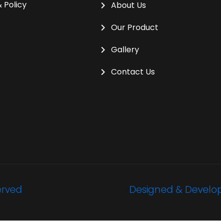
 Policy
About Us
Our Product
Gallery
Contact Us
erved
Designed & Develop